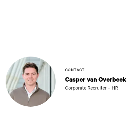
CONTACT
Casper van Overbeek
Corporate Recruiter – HR