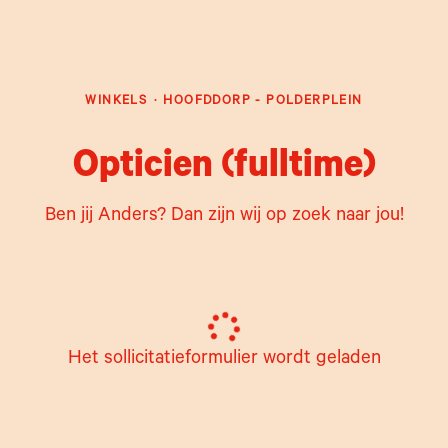
WINKELS
·
HOOFDDORP - POLDERPLEIN
Opticien (fulltime)
Ben jij Anders? Dan zijn wij op zoek naar jou!
Het sollicitatieformulier wordt geladen