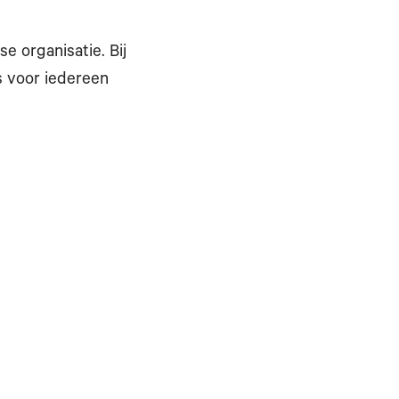
 organisatie. Bij
s voor iedereen