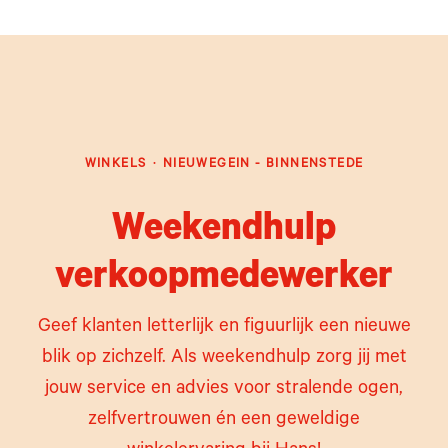
WINKELS
·
NIEUWEGEIN - BINNENSTEDE
Weekendhulp
verkoopmedewerker
Geef klanten letterlijk en figuurlijk een nieuwe
blik op zichzelf. Als weekendhulp zorg jij met
jouw service en advies voor stralende ogen,
zelfvertrouwen én een geweldige