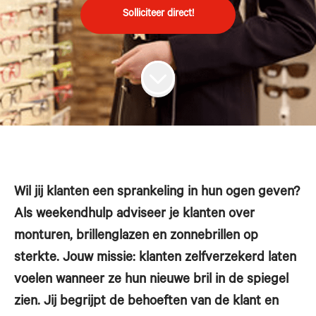
Solliciteer direct!
Wil jij klanten een sprankeling in hun ogen geven?
Als weekendhulp adviseer je klanten over
monturen, brillenglazen en zonnebrillen op
sterkte. Jouw missie: klanten zelfverzekerd laten
voelen wanneer ze hun nieuwe bril in de spiegel
zien. Jij begrijpt de behoeften van de klant en