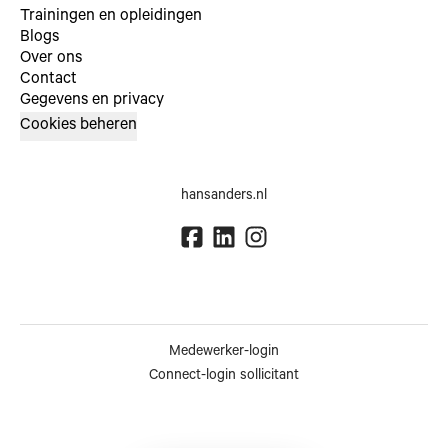
Trainingen en opleidingen
Blogs
Over ons
Contact
Gegevens en privacy
Cookies beheren
hansanders.nl
Medewerker-login
Connect-login sollicitant