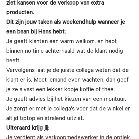
ziet kansen voor de verkoop van extra
producten.
Dit zijn jouw taken als weekendhulp wanneer je
een baan bij Hans hebt:
Je geeft klanten een warm welkom, en hebt
binnen no time achterhaald wat de klant nodig
heeft.
Vervolgens laat je de juiste collega weten dat de
klant er is. Moet iemand even wachten, dan geef
je ze alvast een lekker kopje koffie of thee.
Je geeft advies bij het kiezen van een montuur.
Je zorgt er met je collega’s voor dat de winkel er
altijd tiptop en stralend uitziet.
Uiteraard krijg jij:
Je verdient als verkoopmedewerker in de optiek