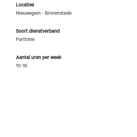
Locaties
Nieuwegein - Binnenstede
Soort dienstverband
Parttime
Aantal uren per week
10-16