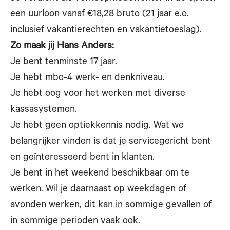
een uurloon vanaf €18,28 bruto (21 jaar e.o.
inclusief vakantierechten en vakantietoeslag).
Zo maak jij Hans Anders:
Je bent tenminste 17 jaar.
Je hebt mbo-4 werk- en denkniveau.
Je hebt oog voor het werken met diverse
kassasystemen.
Je hebt geen optiekkennis nodig. Wat we
belangrijker vinden is dat je servicegericht bent
en geïnteresseerd bent in klanten.
Je bent in het weekend beschikbaar om te
werken. Wil je daarnaast op weekdagen of
avonden werken, dit kan in sommige gevallen of
in sommige perioden vaak ook.