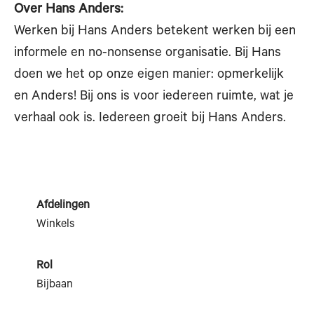
Over Hans Anders:
Werken bij Hans Anders betekent werken bij een
informele en no-nonsense organisatie. Bij Hans
doen we het op onze eigen manier: opmerkelijk
en Anders! Bij ons is voor iedereen ruimte, wat je
verhaal ook is. Iedereen groeit bij Hans Anders.
Afdelingen
Winkels
Rol
Bijbaan