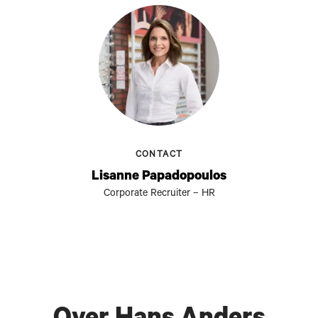
CONTACT
Lisanne Papadopoulos
Corporate Recruiter – HR