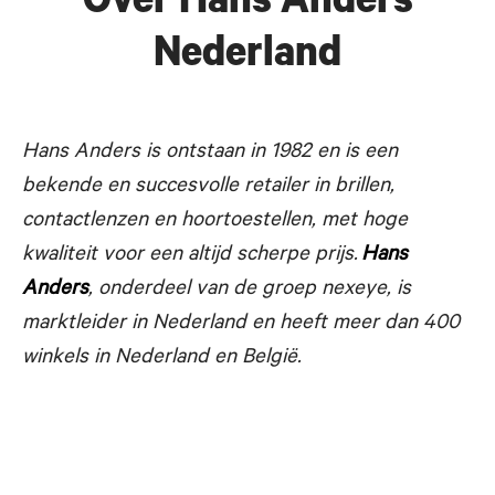
Over Hans Anders
Nederland
Hans Anders is ontstaan in 1982 en is een
bekende en succesvolle
retailer in brillen,
contactlenzen en hoortoestellen, met hoge
kwaliteit voor een altijd scherpe prijs.
Hans
Anders
, onderdeel van de groep nexeye, is
marktleider in Nederland en heeft meer dan 400
winkels in Nederland en België.