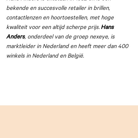
bekende en succesvolle
retailer in brillen,
contactlenzen en hoortoestellen, met hoge
kwaliteit voor een altijd scherpe prijs.
Hans
Anders
, onderdeel van de groep nexeye, is
marktleider in Nederland en heeft meer dan 400
winkels in Nederland en België.