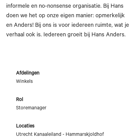
informele en no-nonsense organisatie. Bij Hans
doen we het op onze eigen manier: opmerkelijk
en Anders! Bij ons is voor iedereen ruimte, wat je
verhaal ook is. Iedereen groeit bij Hans Anders.
Afdelingen
Winkels
Rol
Storemanager
Locaties
Utrecht Kanaaleiland - Hammarskjoldhof