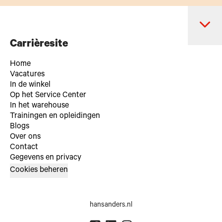
Carrièresite
Home
Vacatures
In de winkel
Op het Service Center
In het warehouse
Trainingen en opleidingen
Blogs
Over ons
Contact
Gegevens en privacy
Cookies beheren
hansanders.nl