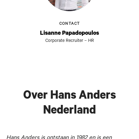
CONTACT
Lisanne Papadopoulos
Corporate Recruiter – HR
Over Hans Anders
Nederland
Hans Anders is ontstaan in 1982 en is een