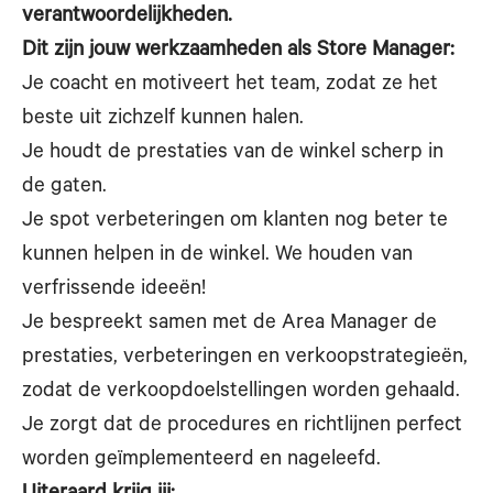
verantwoordelijkheden.
Dit zijn jouw werkzaamheden als Store Manager:
Je coacht en motiveert het team, zodat ze het
beste uit zichzelf kunnen halen.
Je houdt de prestaties van de winkel scherp in
de gaten.
Je spot verbeteringen om klanten nog beter te
kunnen helpen in de winkel. We houden van
verfrissende ideeën!
Je bespreekt samen met de Area Manager de
prestaties, verbeteringen en verkoopstrategieën,
zodat de verkoopdoelstellingen worden gehaald.
Je zorgt dat de procedures en richtlijnen perfect
worden geïmplementeerd en nageleefd.