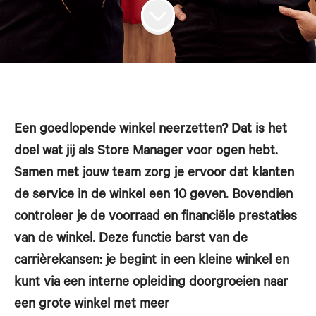
Een goedlopende winkel neerzetten? Dat is het
doel wat jij als Store Manager voor ogen hebt.
Samen met jouw team zorg je ervoor dat klanten
de service in de winkel een 10 geven. Bovendien
controleer je de voorraad en financiële prestaties
van de winkel. Deze functie barst van de
carrièrekansen: je begint in een kleine winkel en
kunt via een interne opleiding doorgroeien naar
een grote winkel met meer