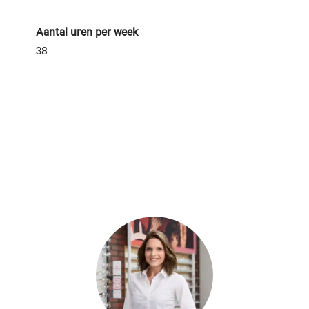
Aantal uren per week
38