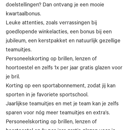
doelstellingen? Dan ontvang je een mooie
kwartaalbonus.
Leuke attenties, zoals verrassingen bij
goedlopende winkelacties, een bonus bij een
jubileum, een kerstpakket en natuurlijk gezellige
teamuitjes.
Personeelskorting op brillen, lenzen of
hoortoestel en zelfs 1x per jaar gratis glazen voor
je bril.
Korting op een sportabonnement, zodat jij kan
sporten in je favoriete sportschool.
Jaarlijkse teamuitjes en met je team kan je zelfs
sparen voor nóg meer teamuitjes en extra’s.
Personeelskorting op brillen, lenzen of