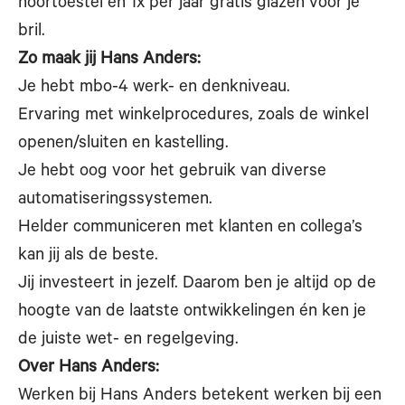
hoortoestel en 1x per jaar gratis glazen voor je
bril.
Zo maak jij Hans Anders:
Je hebt mbo-4 werk- en denkniveau.
Ervaring met winkelprocedures, zoals de winkel
openen/sluiten en kastelling.
Je hebt oog voor het gebruik van diverse
automatiseringssystemen.
Helder communiceren met klanten en collega’s
kan jij als de beste.
Jij investeert in jezelf. Daarom ben je altijd op de
hoogte van de laatste ontwikkelingen én ken je
de juiste wet- en regelgeving.
Over Hans Anders:
Werken bij Hans Anders betekent werken bij een