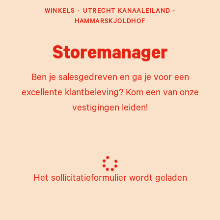
WINKELS
·
UTRECHT KANAALEILAND -
HAMMARSKJOLDHOF
Storemanager
Ben je salesgedreven en ga je voor een
excellente klantbeleving? Kom een van onze
vestigingen leiden!
Het sollicitatieformulier wordt geladen