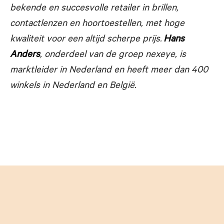
bekende en succesvolle
retailer in brillen,
contactlenzen en hoortoestellen, met hoge
kwaliteit voor een altijd scherpe prijs.
Hans
Anders
, onderdeel van de groep nexeye, is
marktleider in Nederland en heeft meer dan 400
winkels in Nederland en België.