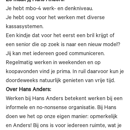
Zo maak jij Hans Anders:
Je hebt mbo-4 werk- en denkniveau.
Je hebt oog voor het werken met diverse
kassasystemen.
Een kindje dat voor het eerst een bril krijgt of
een senior die op zoek is naar een nieuw model?
Jij kan met iedereen goed communiceren.
Regelmatig werken in weekenden en op
koopavonden vind je prima. In ruil daarvoor kun je
doordeweeks natuurlijk genieten van vrije tijd.
Over Hans Anders:
Werken bij Hans Anders betekent werken bij een
informele en no-nonsense organisatie. Bij Hans
doen we het op onze eigen manier: opmerkelijk
en Anders! Bij ons is voor iedereen ruimte, wat je