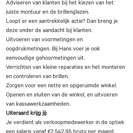
Adviseren van klanten bij het kiezen van het
juiste montuur en de brillenglazen.
Loopt er een aantrekkelijk actie? Dan breng je
deze onder de aandacht bij klanten.
Uitvoeren van voormetingen en
oogdrukmetingen. Bij Hans voer je ook
eenvoudige gehoormetingen uit.
Verrichten van kleine reparaties en het monteren
en controleren van brillen.
Zorgen voor een nette en opgeruimde winkel.
Openen en sluiten van de winkel, en uitvoeren
van kassawerkzaamheden.
Uiteraard krijg jij:
Je verdient als verkoopmedewerker in de optiek
een salaris vanaf €2.542,95 bruto per maand.