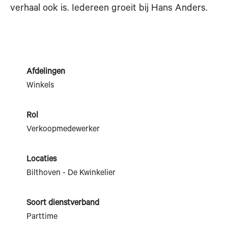
verhaal ook is. Iedereen groeit bij Hans Anders.
Afdelingen
Winkels
Rol
Verkoopmedewerker
Locaties
Bilthoven - De Kwinkelier
Soort dienstverband
Parttime