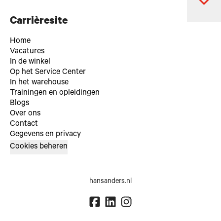
Carrièresite
Home
Vacatures
In de winkel
Op het Service Center
In het warehouse
Trainingen en opleidingen
Blogs
Over ons
Contact
Gegevens en privacy
Cookies beheren
hansanders.nl