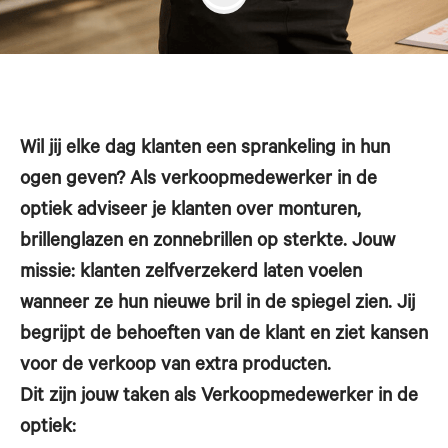
Wil jij elke dag klanten een sprankeling in hun
ogen geven? Als verkoopmedewerker in de
optiek adviseer je klanten over monturen,
brillenglazen en zonnebrillen op sterkte. Jouw
missie: klanten zelfverzekerd laten voelen
wanneer ze hun nieuwe bril in de spiegel zien. Jij
begrijpt de behoeften van de klant en ziet kansen
voor de verkoop van extra producten.
Dit zijn jouw taken als Verkoopmedewerker in de
optiek: