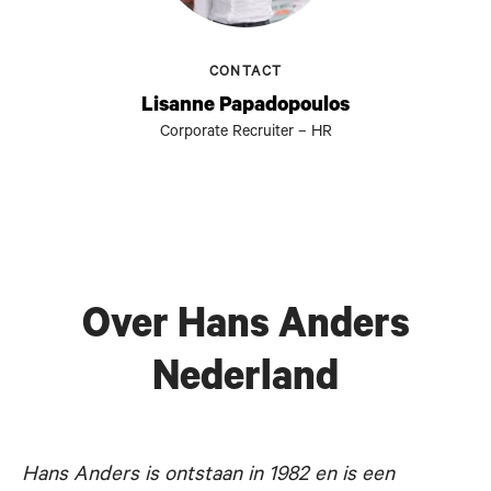
CONTACT
Lisanne Papadopoulos
Corporate Recruiter – HR
Over Hans Anders
Nederland
Hans Anders is ontstaan in 1982 en is een