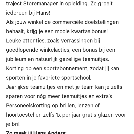
traject Storemanager in opleiding. Zo groeit
iedereen bij Hans!
Als jouw winkel de commerciële doelstellingen
behaalt, krijg je een mooie kwartaalbonus!
Leuke attenties, zoals verrassingen bij
goedlopende winkelacties, een bonus bij een
jubileum en natuurlijk gezellige teamuitjes.
Korting op een sportabonnement, zodat jij kan
sporten in je favoriete sportschool.
Jaarlijkse teamuitjes en met je team kan je zelfs
sparen voor nóg meer teamuitjes en extra’s
Personeelskorting op brillen, lenzen of
hoortoestel en zelfs 1x per jaar gratis glazen voor
je bril.