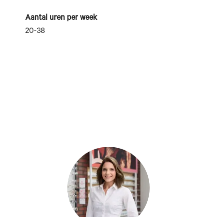
Aantal uren per week
20-38