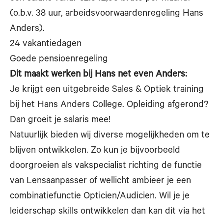
(o.b.v. 38 uur, arbeidsvoorwaardenregeling Hans
Anders).
24 vakantiedagen
Goede pensioenregeling
Dit maakt werken bij Hans net even Anders:
Je krijgt een uitgebreide Sales & Optiek training
bij het Hans Anders College. Opleiding afgerond?
Dan groeit je salaris mee!
Natuurlijk bieden wij diverse mogelijkheden om te
blijven ontwikkelen. Zo kun je bijvoorbeeld
doorgroeien als vakspecialist richting de functie
van Lensaanpasser of wellicht ambieer je een
combinatiefunctie Opticien/Audicien. Wil je je
leiderschap skills ontwikkelen dan kan dit via het