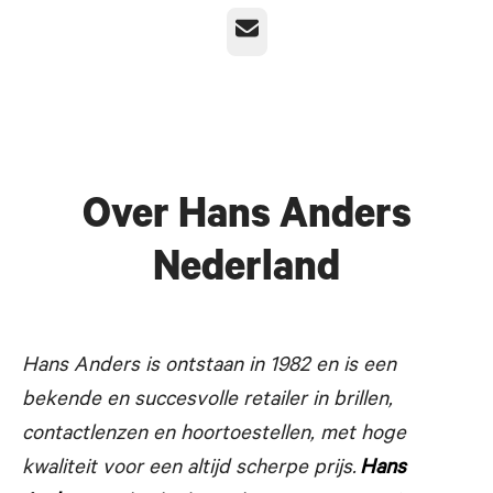
E-mailadres
Over Hans Anders
Nederland
Hans Anders is ontstaan in 1982 en is een
bekende en succesvolle
retailer in brillen,
contactlenzen en hoortoestellen, met hoge
kwaliteit voor een altijd scherpe prijs.
Hans