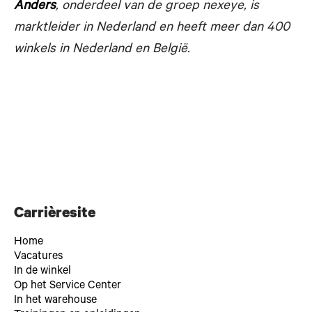
Anders
, onderdeel van de groep nexeye, is
marktleider in Nederland en heeft meer dan 400
winkels in Nederland en België.
Carrièresite
Home
Vacatures
In de winkel
Op het Service Center
In het warehouse