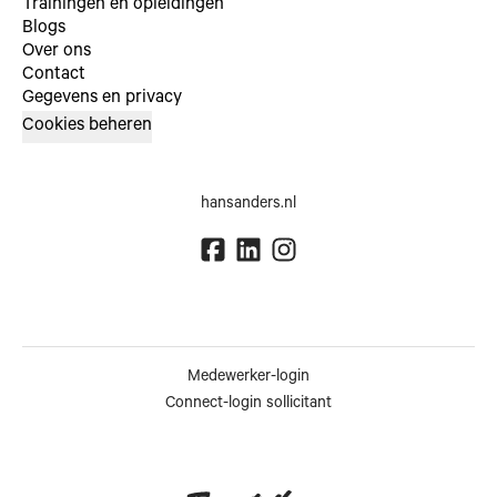
Trainingen en opleidingen
Blogs
Over ons
Contact
Gegevens en privacy
Cookies beheren
hansanders.nl
Medewerker-login
Connect-login sollicitant