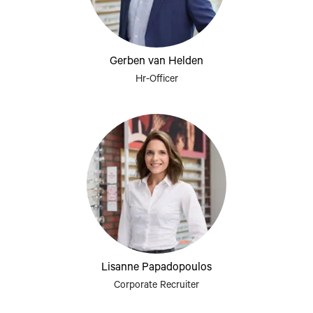
Gerben van Helden
Hr-Officer
Lisanne Papadopoulos
Corporate Recruiter