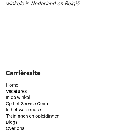
winkels in Nederland en België.
Carrièresite
Home
Vacatures
In de winkel
Op het Service Center
In het warehouse
Trainingen en opleidingen
Blogs
Over ons