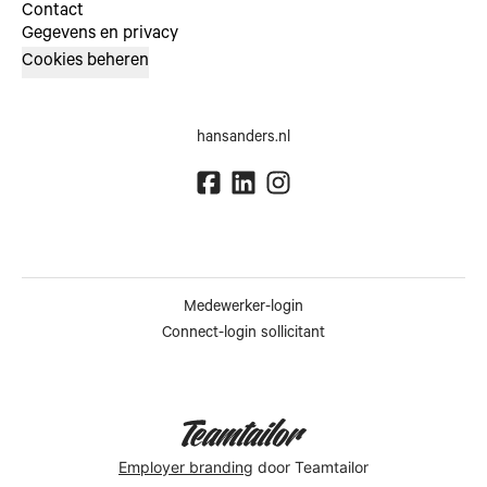
Contact
Gegevens en privacy
Cookies beheren
hansanders.nl
Medewerker-login
Connect-login sollicitant
Employer branding
door Teamtailor