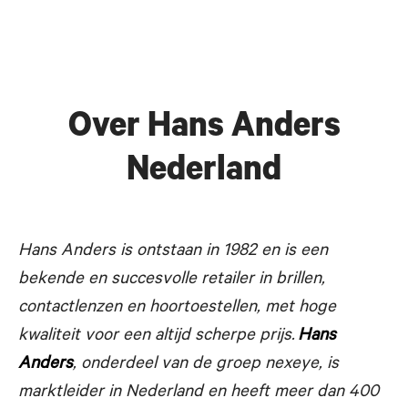
Over Hans Anders
Nederland
Hans Anders is ontstaan in 1982 en is een
bekende en succesvolle
retailer in brillen,
contactlenzen en hoortoestellen, met hoge
kwaliteit voor een altijd scherpe prijs.
Hans
Anders
, onderdeel van de groep nexeye, is
marktleider in Nederland en heeft meer dan 400