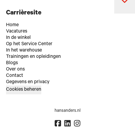
Carrièresite
Home
Vacatures
In de winkel
Op het Service Center
In het warehouse
Trainingen en opleidingen
Blogs
Over ons
Contact
Gegevens en privacy
Cookies beheren
hansanders.nl