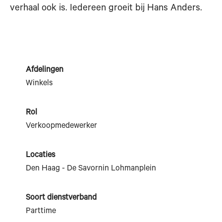
verhaal ook is. Iedereen groeit bij Hans Anders.
Afdelingen
Winkels
Rol
Verkoopmedewerker
Locaties
Den Haag - De Savornin Lohmanplein
Soort dienstverband
Parttime