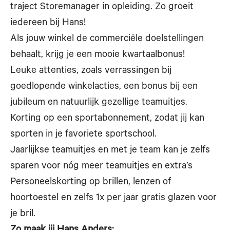
traject Storemanager in opleiding. Zo groeit
iedereen bij Hans!
Als jouw winkel de commerciële doelstellingen
behaalt, krijg je een mooie kwartaalbonus!
Leuke attenties, zoals verrassingen bij
goedlopende winkelacties, een bonus bij een
jubileum en natuurlijk gezellige teamuitjes.
Korting op een sportabonnement, zodat jij kan
sporten in je favoriete sportschool.
Jaarlijkse teamuitjes en met je team kan je zelfs
sparen voor nóg meer teamuitjes en extra’s
Personeelskorting op brillen, lenzen of
hoortoestel en zelfs 1x per jaar gratis glazen voor
je bril.