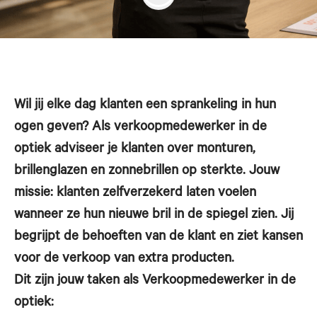
Wil jij elke dag klanten een sprankeling in hun
ogen geven? Als verkoopmedewerker in de
optiek adviseer je klanten over monturen,
brillenglazen en zonnebrillen op sterkte. Jouw
missie: klanten zelfverzekerd laten voelen
wanneer ze hun nieuwe bril in de spiegel zien. Jij
begrijpt de behoeften van de klant en ziet kansen
voor de verkoop van extra producten.
Dit zijn jouw taken als Verkoopmedewerker in de
optiek: