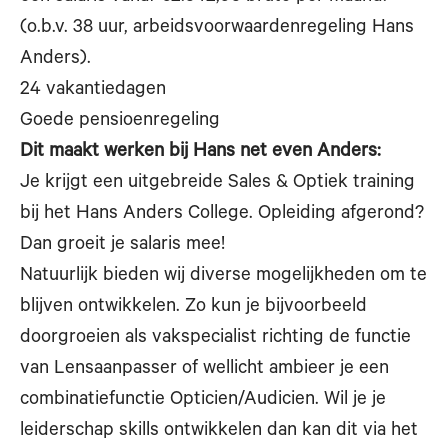
(o.b.v. 38 uur, arbeidsvoorwaardenregeling Hans
Anders).
24 vakantiedagen
Goede pensioenregeling
Dit maakt werken bij Hans net even Anders:
Je krijgt een uitgebreide Sales & Optiek training
bij het Hans Anders College. Opleiding afgerond?
Dan groeit je salaris mee!
Natuurlijk bieden wij diverse mogelijkheden om te
blijven ontwikkelen. Zo kun je bijvoorbeeld
doorgroeien als vakspecialist richting de functie
van Lensaanpasser of wellicht ambieer je een
combinatiefunctie Opticien/Audicien. Wil je je
leiderschap skills ontwikkelen dan kan dit via het