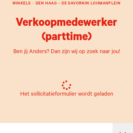
WINKELS
·
DEN HAAG - DE SAVORNIN LOHMANPLEIN
Verkoopmedewerker
(parttime)
Ben jij Anders? Dan zijn wij op zoek naar jou!
Het sollicitatieformulier wordt geladen