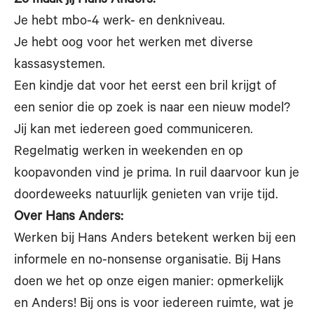
Zo maak jij Hans Anders:
Je hebt mbo-4 werk- en denkniveau.
Je hebt oog voor het werken met diverse
kassasystemen.
Een kindje dat voor het eerst een bril krijgt of
een senior die op zoek is naar een nieuw model?
Jij kan met iedereen goed communiceren.
Regelmatig werken in weekenden en op
koopavonden vind je prima. In ruil daarvoor kun je
doordeweeks natuurlijk genieten van vrije tijd.
Over Hans Anders:
Werken bij Hans Anders betekent werken bij een
informele en no-nonsense organisatie. Bij Hans
doen we het op onze eigen manier: opmerkelijk
en Anders! Bij ons is voor iedereen ruimte, wat je