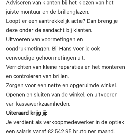
Adviseren van klanten bij het kiezen van het
juiste montuur en de brillenglazen.
Loopt er een aantrekkelijk actie? Dan breng je
deze onder de aandacht bij klanten.
Uitvoeren van voormetingen en
oogdrukmetingen. Bij Hans voer je ook
eenvoudige gehoormetingen uit.
Verrichten van kleine reparaties en het monteren
en controleren van brillen.
Zorgen voor een nette en opgeruimde winkel.
Openen en sluiten van de winkel, en uitvoeren
van kassawerkzaamheden.
Uiteraard krijg jij:
Je verdient als verkoopmedewerker in de optiek
een salaris vanaf €2.542,95 bruto per maand.