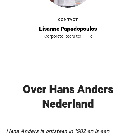
CONTACT
Lisanne Papadopoulos
Corporate Recruiter – HR
Over Hans Anders
Nederland
Hans Anders is ontstaan in 1982 en is een