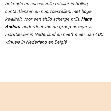
bekende en succesvolle
retailer in brillen,
contactlenzen en hoortoestellen, met hoge
kwaliteit voor een altijd scherpe prijs.
Hans
Anders
, onderdeel van de groep nexeye, is
marktleider in Nederland en heeft meer dan 400
winkels in Nederland en België.