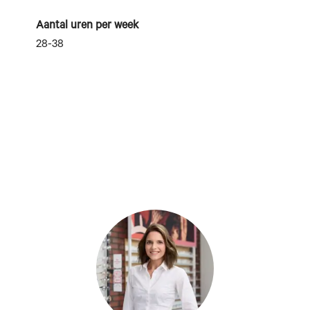
Aantal uren per week
28-38