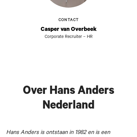
CONTACT
Casper van Overbeek
Corporate Recruiter – HR
Over Hans Anders
Nederland
Hans Anders is ontstaan in 1982 en is een