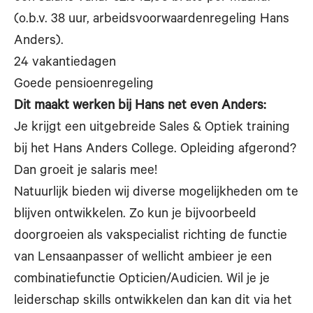
(o.b.v. 38 uur, arbeidsvoorwaardenregeling Hans
Anders).
24 vakantiedagen
Goede pensioenregeling
Dit maakt werken bij Hans net even Anders:
Je krijgt een uitgebreide Sales & Optiek training
bij het Hans Anders College. Opleiding afgerond?
Dan groeit je salaris mee!
Natuurlijk bieden wij diverse mogelijkheden om te
blijven ontwikkelen. Zo kun je bijvoorbeeld
doorgroeien als vakspecialist richting de functie
van Lensaanpasser of wellicht ambieer je een
combinatiefunctie Opticien/Audicien. Wil je je
leiderschap skills ontwikkelen dan kan dit via het