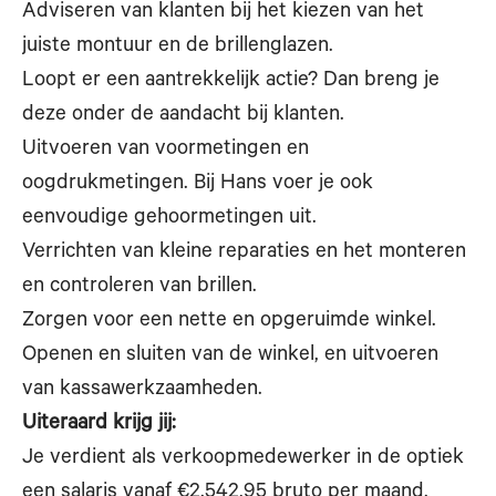
Adviseren van klanten bij het kiezen van het
juiste montuur en de brillenglazen.
Loopt er een aantrekkelijk actie? Dan breng je
deze onder de aandacht bij klanten.
Uitvoeren van voormetingen en
oogdrukmetingen. Bij Hans voer je ook
eenvoudige gehoormetingen uit.
Verrichten van kleine reparaties en het monteren
en controleren van brillen.
Zorgen voor een nette en opgeruimde winkel.
Openen en sluiten van de winkel, en uitvoeren
van kassawerkzaamheden.
Uiteraard krijg jij:
Je verdient als verkoopmedewerker in de optiek
een salaris vanaf €2.542,95 bruto per maand.