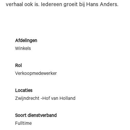
verhaal ook is. Iedereen groeit bij Hans Anders.
Afdelingen
Winkels
Rol
Verkoopmedewerker
Locaties
Zwijndrecht -Hof van Holland
Soort dienstverband
Fulltime