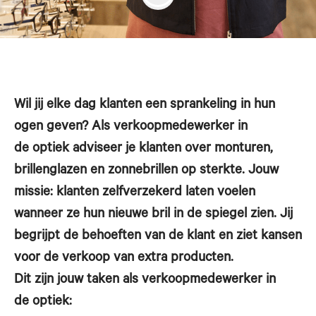
Wil jij elke dag klanten een sprankeling in hun
ogen geven? Als verkoopmedewerker in
de optiek adviseer je klanten over monturen,
brillenglazen en zonnebrillen op sterkte. Jouw
missie: klanten zelfverzekerd laten voelen
wanneer ze hun nieuwe bril in de spiegel zien. Jij
begrijpt de behoeften van de klant en ziet kansen
voor de verkoop van extra producten.
Dit zijn jouw taken als verkoopmedewerker in
de optiek: