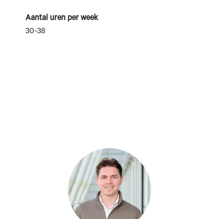
Aantal uren per week
30-38