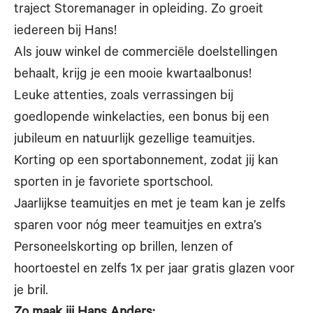
traject Storemanager in opleiding. Zo groeit
iedereen bij Hans!
Als jouw winkel de commerciële doelstellingen
behaalt, krijg je een mooie kwartaalbonus!
Leuke attenties, zoals verrassingen bij
goedlopende winkelacties, een bonus bij een
jubileum en natuurlijk gezellige teamuitjes.
Korting op een sportabonnement, zodat jij kan
sporten in je favoriete sportschool.
Jaarlijkse teamuitjes en met je team kan je zelfs
sparen voor nóg meer teamuitjes en extra’s
Personeelskorting op brillen, lenzen of
hoortoestel en zelfs 1x per jaar gratis glazen voor
je bril.