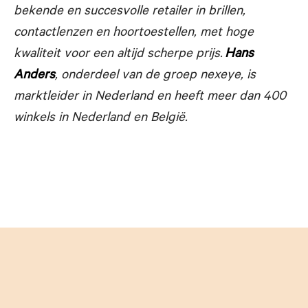
bekende en succesvolle
retailer in brillen,
contactlenzen en hoortoestellen, met hoge
kwaliteit voor een altijd scherpe prijs.
Hans
Anders
, onderdeel van de groep nexeye, is
marktleider in Nederland en heeft meer dan 400
winkels in Nederland en België.