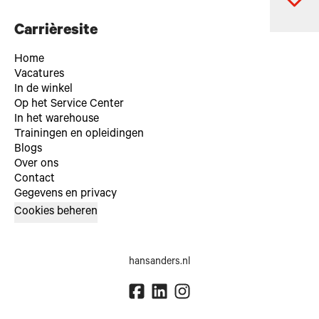
Carrièresite
Home
Vacatures
In de winkel
Op het Service Center
In het warehouse
Trainingen en opleidingen
Blogs
Over ons
Contact
Gegevens en privacy
Cookies beheren
hansanders.nl