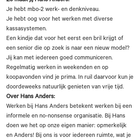
Zo maak jij Hans Anders:
Je hebt mbo-2 werk- en denkniveau.
Je hebt oog voor het werken met diverse
kassasystemen.
Een kindje dat voor het eerst een bril krijgt of
een senior die op zoek is naar een nieuw model?
Jij kan met iedereen goed communiceren.
Regelmatig werken in weekenden en op
koopavonden vind je prima. In ruil daarvoor kun je
doordeweeks natuurlijk genieten van vrije tijd.
Over Hans Anders:
Werken bij Hans Anders betekent werken bij een
informele en no-nonsense organisatie. Bij Hans
doen we het op onze eigen manier: opmerkelijk
en Anders! Bij ons is voor iedereen ruimte, wat je