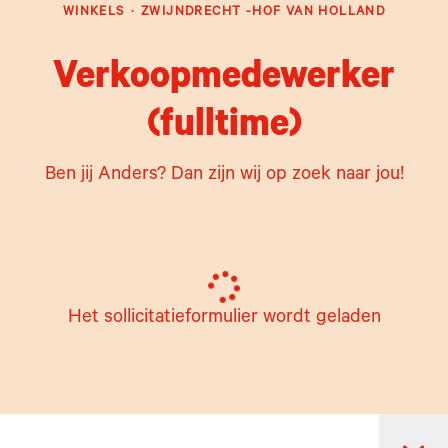
WINKELS
·
ZWIJNDRECHT -HOF VAN HOLLAND
Verkoopmedewerker
(fulltime)
Ben jij Anders? Dan zijn wij op zoek naar jou!
Het sollicitatieformulier wordt geladen