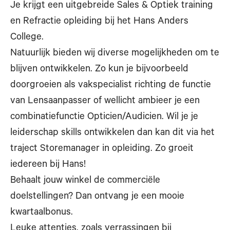
Je krijgt een uitgebreide Sales & Optiek training
en Refractie opleiding bij het Hans Anders
College.
Natuurlijk bieden wij diverse mogelijkheden om te
blijven ontwikkelen. Zo kun je bijvoorbeeld
doorgroeien als vakspecialist richting de functie
van Lensaanpasser of wellicht ambieer je een
combinatiefunctie Opticien/Audicien. Wil je je
leiderschap skills ontwikkelen dan kan dit via het
traject Storemanager in opleiding. Zo groeit
iedereen bij Hans!
Behaalt jouw winkel de commerciële
doelstellingen? Dan ontvang je een mooie
kwartaalbonus.
Leuke attenties, zoals verrassingen bij