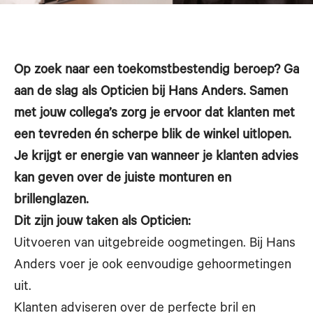
Op zoek naar een toekomstbestendig beroep? Ga
aan de slag als Opticien bij Hans Anders. Samen
met jouw collega’s zorg je ervoor dat klanten met
een tevreden én scherpe blik de winkel uitlopen.
Je krijgt er energie van wanneer je klanten advies
kan geven over de juiste monturen en
brillenglazen.
Dit zijn jouw taken als Opticien:
Uitvoeren van uitgebreide oogmetingen. Bij Hans
Anders voer je ook eenvoudige gehoormetingen
uit.
Klanten adviseren over de perfecte bril en