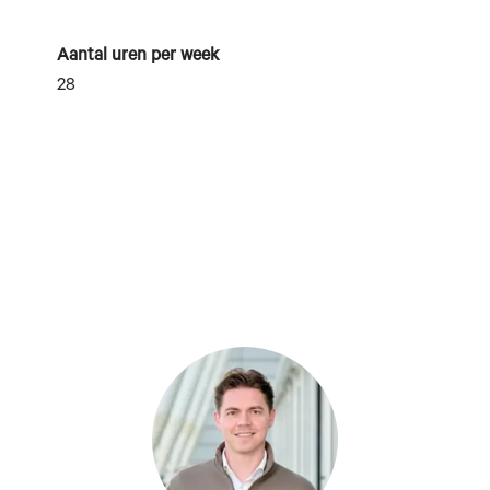
Aantal uren per week
28