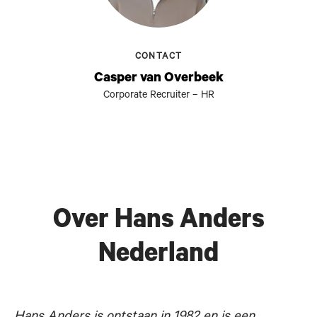
CONTACT
Casper van Overbeek
Corporate Recruiter – HR
Over Hans Anders
Nederland