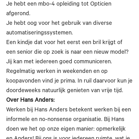
Je hebt een mbo-4 opleiding tot Opticien
afgerond.
Je hebt oog voor het gebruik van diverse
automatiseringssystemen.
Een kindje dat voor het eerst een bril krijgt of
een senior die op zoek is naar een nieuw model?
Jij kan met iedereen goed communiceren.
Regelmatig werken in weekenden en op
koopavonden vind je prima. In ruil daarvoor kun je
doordeweeks natuurlijk genieten van vrije tijd.
Over Hans Anders:
Werken bij Hans Anders betekent werken bij een
informele en no-nonsense organisatie. Bij Hans
doen we het op onze eigen manier: opmerkelijk