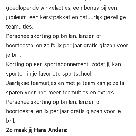
goedlopende winkelacties, een bonus bij een
jubileum, een kerstpakket en natuurlijk gezellige
teamuitjes.
Personeelskorting op brillen, lenzen of
hoortoestel en zelfs 1x per jaar gratis glazen voor
je bril.
Korting op een sportabonnement, zodat jij kan
sporten in je favoriete sportschool.
Jaarlijkse teamuitjes en met je team kan je zelfs
sparen voor nóg meer teamuitjes en extra’s.
Personeelskorting op brillen, lenzen of
hoortoestel en 1x per jaar gratis glazen voor je
bril.
Zo maak jij Hans Anders: