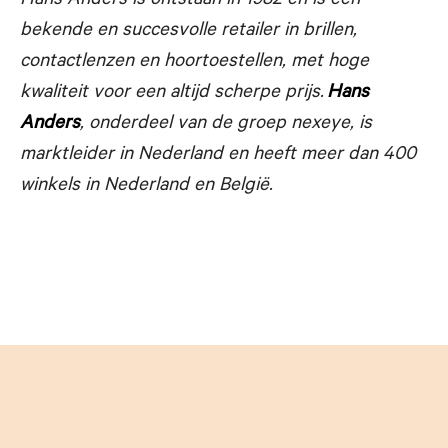
Hans Anders is ontstaan in 1982 en is een
bekende en succesvolle
retailer in brillen,
contactlenzen en hoortoestellen, met hoge
kwaliteit voor een altijd scherpe prijs.
Hans
Anders
, onderdeel van de groep nexeye, is
marktleider in Nederland en heeft meer dan 400
winkels in Nederland en België.