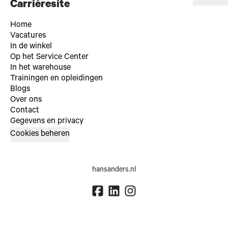
Carrièresite
Home
Vacatures
In de winkel
Op het Service Center
In het warehouse
Trainingen en opleidingen
Blogs
Over ons
Contact
Gegevens en privacy
Cookies beheren
hansanders.nl