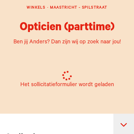
WINKELS
·
MAASTRICHT - SPILSTRAAT
Opticien (parttime)
Ben jij Anders? Dan zijn wij op zoek naar jou!
Het sollicitatieformulier wordt geladen