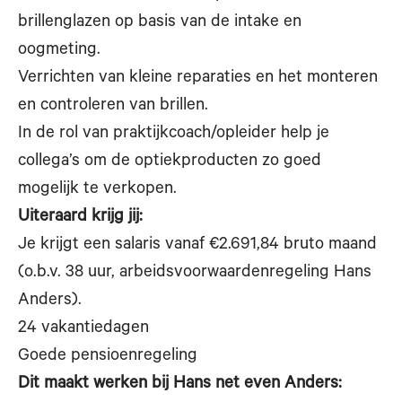
brillenglazen op basis van de intake en
oogmeting.
Verrichten van kleine reparaties en het monteren
en controleren van brillen.
In de rol van praktijkcoach/opleider help je
collega’s om de optiekproducten zo goed
mogelijk te verkopen.
Uiteraard krijg jij:
Je krijgt een salaris vanaf €2.691,84 bruto maand
(o.b.v. 38 uur, arbeidsvoorwaardenregeling Hans
Anders).
24 vakantiedagen
Goede pensioenregeling
Dit maakt werken bij Hans net even Anders: