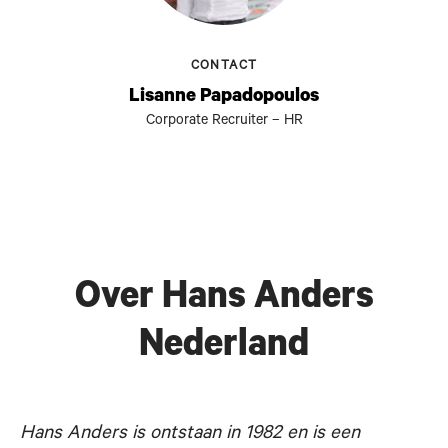
CONTACT
Lisanne Papadopoulos
Corporate Recruiter – HR
Over Hans Anders
Nederland
Hans Anders is ontstaan in 1982 en is een