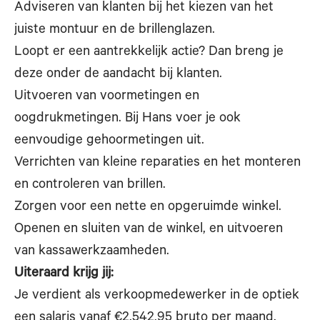
Adviseren van klanten bij het kiezen van het
juiste montuur en de brillenglazen.
Loopt er een aantrekkelijk actie? Dan breng je
deze onder de aandacht bij klanten.
Uitvoeren van voormetingen en
oogdrukmetingen. Bij Hans voer je ook
eenvoudige gehoormetingen uit.
Verrichten van kleine reparaties en het monteren
en controleren van brillen.
Zorgen voor een nette en opgeruimde winkel.
Openen en sluiten van de winkel, en uitvoeren
van kassawerkzaamheden.
Uiteraard krijg jij:
Je verdient als verkoopmedewerker in de optiek
een salaris vanaf €2.542,95 bruto per maand.