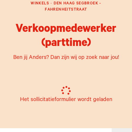
WINKELS
·
DEN HAAG SEGBROEK -
FAHRENHEITSTRAAT
Verkoopmedewerker
(parttime)
Ben jij Anders? Dan zijn wij op zoek naar jou!
Het sollicitatieformulier wordt geladen