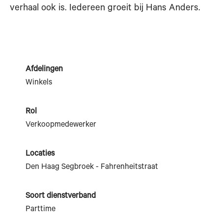
verhaal ook is. Iedereen groeit bij Hans Anders.
Afdelingen
Winkels
Rol
Verkoopmedewerker
Locaties
Den Haag Segbroek - Fahrenheitstraat
Soort dienstverband
Parttime