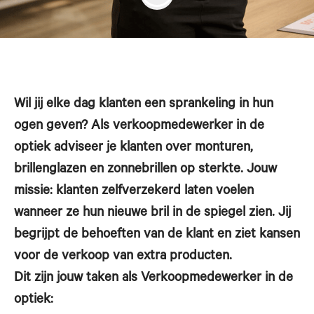
Wil jij elke dag klanten een sprankeling in hun
ogen geven? Als verkoopmedewerker in de
optiek adviseer je klanten over monturen,
brillenglazen en zonnebrillen op sterkte. Jouw
missie: klanten zelfverzekerd laten voelen
wanneer ze hun nieuwe bril in de spiegel zien. Jij
begrijpt de behoeften van de klant en ziet kansen
voor de verkoop van extra producten.
Dit zijn jouw taken als Verkoopmedewerker in de
optiek: