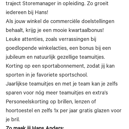
traject Storemanager in opleiding. Zo groeit
iedereen bij Hans!
Als jouw winkel de commerciële doelstellingen
behaalt, krijg je een mooie kwartaalbonus!
Leuke attenties, zoals verrassingen bij
goedlopende winkelacties, een bonus bij een
jubileum en natuurlijk gezellige teamuitjes.
Korting op een sportabonnement, zodat jij kan
sporten in je favoriete sportschool.
Jaarlijkse teamuitjes en met je team kan je zelfs
sparen voor nóg meer teamuitjes en extra’s
Personeelskorting op brillen, lenzen of
hoortoestel en zelfs 1x per jaar gratis glazen voor
je bril.