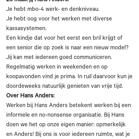
Zo maak jij Hans Anders:
Je hebt mbo-4 werk- en denkniveau.
Je hebt oog voor het werken met diverse
kassasystemen.
Een kindje dat voor het eerst een bril krijgt of
een senior die op zoek is naar een nieuw model?
Jij kan met iedereen goed communiceren.
Regelmatig werken in weekenden en op
koopavonden vind je prima. In ruil daarvoor kun je
doordeweeks natuurlijk genieten van vrije tijd.
Over Hans Anders:
Werken bij Hans Anders betekent werken bij een
informele en no-nonsense organisatie. Bij Hans
doen we het op onze eigen manier: opmerkelijk
en Anders! Bij ons is voor iedereen ruimte, wat je