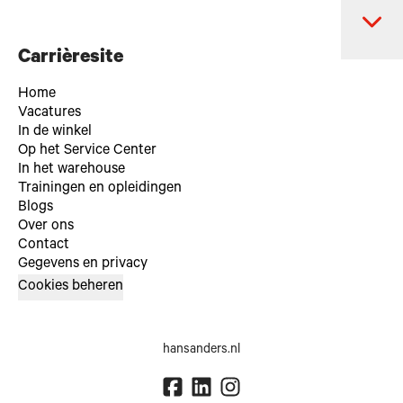
Carrièresite
Home
Vacatures
In de winkel
Op het Service Center
In het warehouse
Trainingen en opleidingen
Blogs
Over ons
Contact
Gegevens en privacy
Cookies beheren
hansanders.nl