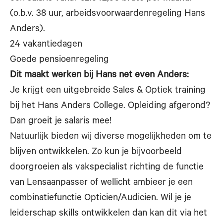
(o.b.v. 38 uur, arbeidsvoorwaardenregeling Hans
Anders).
24 vakantiedagen
Goede pensioenregeling
Dit maakt werken bij Hans net even Anders:
Je krijgt een uitgebreide Sales & Optiek training
bij het Hans Anders College. Opleiding afgerond?
Dan groeit je salaris mee!
Natuurlijk bieden wij diverse mogelijkheden om te
blijven ontwikkelen. Zo kun je bijvoorbeeld
doorgroeien als vakspecialist richting de functie
van Lensaanpasser of wellicht ambieer je een
combinatiefunctie Opticien/Audicien. Wil je je
leiderschap skills ontwikkelen dan kan dit via het