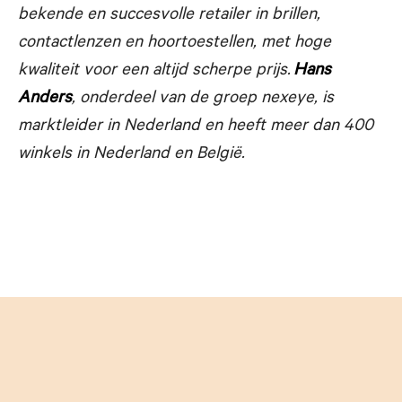
bekende en succesvolle
retailer in brillen,
contactlenzen en hoortoestellen, met hoge
kwaliteit voor een altijd scherpe prijs.
Hans
Anders
, onderdeel van de groep nexeye, is
marktleider in Nederland en heeft meer dan 400
winkels in Nederland en België.