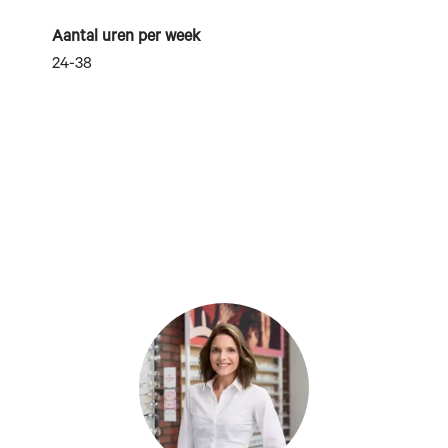
Aantal uren per week
24-38