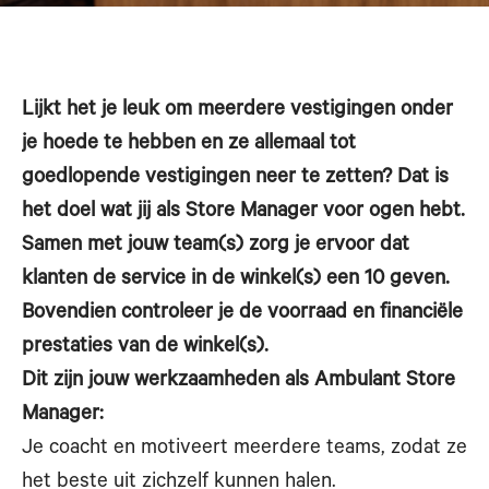
Lijkt het je leuk om meerdere vestigingen onder
je hoede te hebben en ze allemaal tot
goedlopende vestigingen neer te zetten? Dat is
het doel wat jij als Store Manager voor ogen hebt.
Samen met jouw team(s) zorg je ervoor dat
klanten de service in de winkel(s) een 10 geven.
Bovendien controleer je de voorraad en financiële
prestaties van de winkel(s).
Dit zijn jouw werkzaamheden als Ambulant Store
Manager:
Je coacht en motiveert meerdere teams, zodat ze
het beste uit zichzelf kunnen halen.