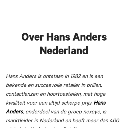
Over Hans Anders
Nederland
Hans Anders is ontstaan in 1982 en is een
bekende en succesvolle
retailer in brillen,
contactlenzen en hoortoestellen, met hoge
kwaliteit voor een altijd scherpe prijs.
Hans
Anders
, onderdeel van de groep nexeye, is
marktleider in Nederland en heeft meer dan 400