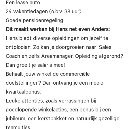
Een lease auto
24 vakantiedagen (o.b.v. 38 uur)
Goede pensioenregeling
Dit maakt werken bij Hans net even Anders:
Hans biedt diverse opleidingen om jezelf te
ontplooien. Zo kan je doorgroeien naar Sales
Coach en zelfs Areamanager. Opleiding afgerond?
Dan groeit je salaris mee!
Behaalt jouw winkel de commerciële
doelstellingen? Dan ontvang je een mooie
kwartaalbonus.
Leuke attenties, zoals verrassingen bij
goedlopende winkelacties, een bonus bij een
jubileum, een kerstpakket en natuurlijk gezellige
teamuitjes.