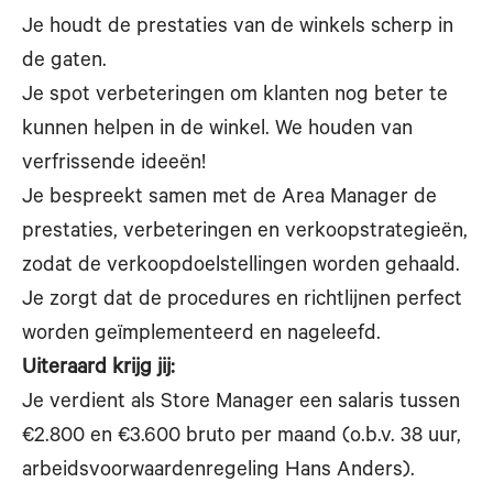
Je houdt de prestaties van de winkels scherp in
de gaten.
Je spot verbeteringen om klanten nog beter te
kunnen helpen in de winkel. We houden van
verfrissende ideeën!
Je bespreekt samen met de Area Manager de
prestaties, verbeteringen en verkoopstrategieën,
zodat de verkoopdoelstellingen worden gehaald.
Je zorgt dat de procedures en richtlijnen perfect
worden geïmplementeerd en nageleefd.
Uiteraard krijg jij:
Je verdient als Store Manager een salaris tussen
€2.800 en €3.600 bruto per maand (o.b.v. 38 uur,
arbeidsvoorwaardenregeling Hans Anders).