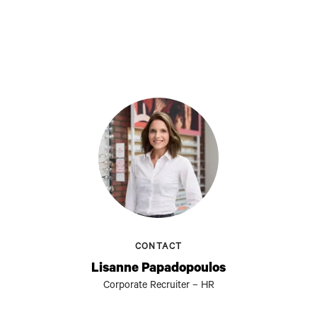
CONTACT
Lisanne Papadopoulos
Corporate Recruiter – HR