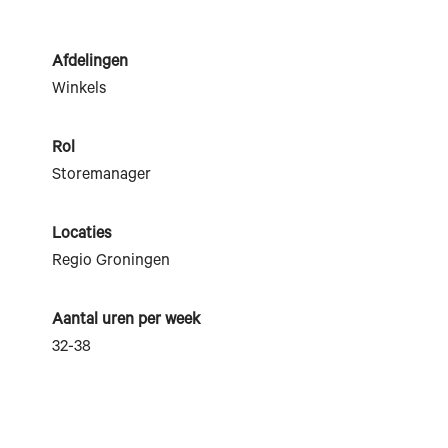
Afdelingen
Winkels
Rol
Storemanager
Locaties
Regio Groningen
Aantal uren per week
32-38