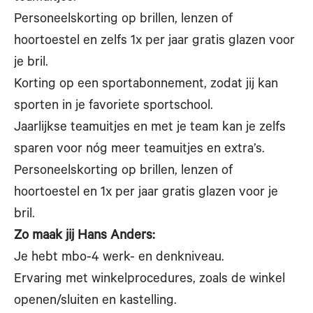
Personeelskorting op brillen, lenzen of
hoortoestel en zelfs 1x per jaar gratis glazen voor
je bril.
Korting op een sportabonnement, zodat jij kan
sporten in je favoriete sportschool.
Jaarlijkse teamuitjes en met je team kan je zelfs
sparen voor nóg meer teamuitjes en extra’s.
Personeelskorting op brillen, lenzen of
hoortoestel en 1x per jaar gratis glazen voor je
bril.
Zo maak jij Hans Anders:
Je hebt mbo-4 werk- en denkniveau.
Ervaring met winkelprocedures, zoals de winkel
openen/sluiten en kastelling.