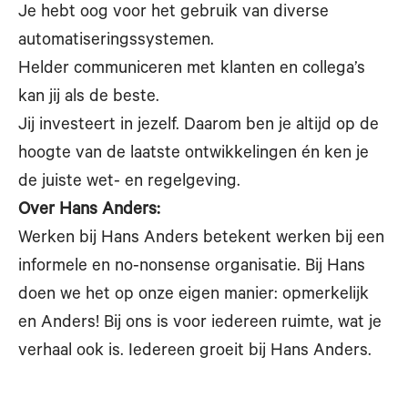
Je hebt oog voor het gebruik van diverse
automatiseringssystemen.
Helder communiceren met klanten en collega’s
kan jij als de beste.
Jij investeert in jezelf. Daarom ben je altijd op de
hoogte van de laatste ontwikkelingen én ken je
de juiste wet- en regelgeving.
Over Hans Anders:
Werken bij Hans Anders betekent werken bij een
informele en no-nonsense organisatie. Bij Hans
doen we het op onze eigen manier: opmerkelijk
en Anders! Bij ons is voor iedereen ruimte, wat je
verhaal ook is. Iedereen groeit bij Hans Anders.