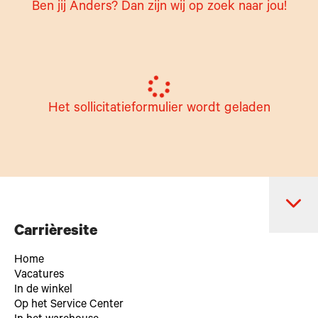
Ben jij Anders? Dan zijn wij op zoek naar jou!
Het sollicitatieformulier wordt geladen
Carrièresite
Home
Vacatures
In de winkel
Op het Service Center