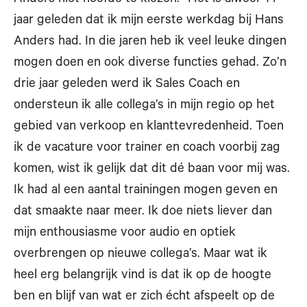
jaar geleden dat ik mijn eerste werkdag bij Hans
Anders had. In die jaren heb ik veel leuke dingen
mogen doen en ook diverse functies gehad. Zo’n
drie jaar geleden werd ik Sales Coach en
ondersteun ik alle collega’s in mijn regio op het
gebied van verkoop en klanttevredenheid. Toen
ik de vacature voor trainer en coach voorbij zag
komen, wist ik gelijk dat dit dé baan voor mij was.
Ik had al een aantal trainingen mogen geven en
dat smaakte naar meer. Ik doe niets liever dan
mijn enthousiasme voor audio en optiek
overbrengen op nieuwe collega’s. Maar wat ik
heel erg belangrijk vind is dat ik op de hoogte
ben en blijf van wat er zich écht afspeelt op de