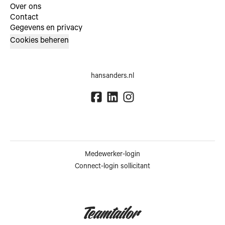
Over ons
Contact
Gegevens en privacy
Cookies beheren
hansanders.nl
Medewerker-login
Connect-login sollicitant