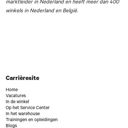
marktleider in Nederland en heeft meer dan 400
winkels in Nederland en België.
Carrièresite
Home
Vacatures
In de winkel
Op het Service Center
In het warehouse
Trainingen en opleidingen
Blogs