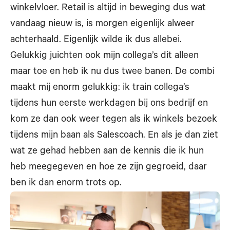
winkelvloer. Retail is altijd in beweging dus wat
vandaag nieuw is, is morgen eigenlijk alweer
achterhaald. Eigenlijk wilde ik dus allebei.
Gelukkig juichten ook mijn collega’s dit alleen
maar toe en heb ik nu dus twee banen. De combi
maakt mij enorm gelukkig: ik train collega’s
tijdens hun eerste werkdagen bij ons bedrijf en
kom ze dan ook weer tegen als ik winkels bezoek
tijdens mijn baan als Salescoach. En als je dan ziet
wat ze gehad hebben aan de kennis die ik hun
heb meegegeven en hoe ze zijn gegroeid, daar
ben ik dan enorm trots op.