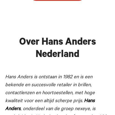
Over Hans Anders
Nederland
Hans Anders is ontstaan in 1982 en is een
bekende en succesvolle
retailer in brillen,
contactlenzen en hoortoestellen, met hoge
kwaliteit voor een altijd scherpe prijs.
Hans
Anders
, onderdeel van de groep nexeye, is