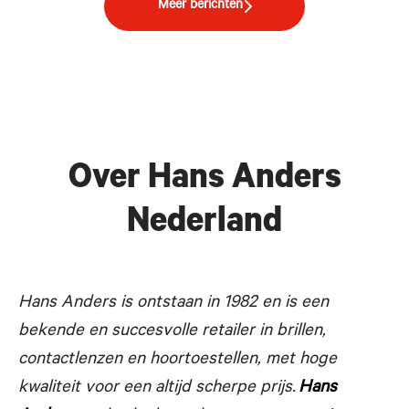
Meer berichten
Over Hans Anders
Nederland
Hans Anders is ontstaan in 1982 en is een
bekende en succesvolle
retailer in brillen,
contactlenzen en hoortoestellen, met hoge
kwaliteit voor een altijd scherpe prijs.
Hans