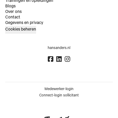
Trainingen en opleidingen
Blogs
Over ons
Contact
Gegevens en privacy
Cookies beheren
hansanders.nl
Medewerker-login
Connect-login sollicitant