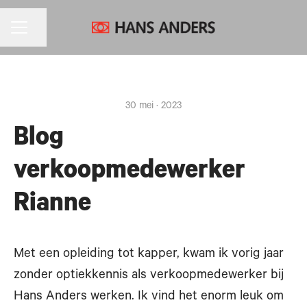
CARRIÈREMENU
Pagina delen
30 mei · 2023
Blog
verkoopmedewerker
Rianne
Met een opleiding tot kapper, kwam ik vorig jaar
zonder optiekkennis als verkoopmedewerker bij
Hans Anders werken. Ik vind het enorm leuk om