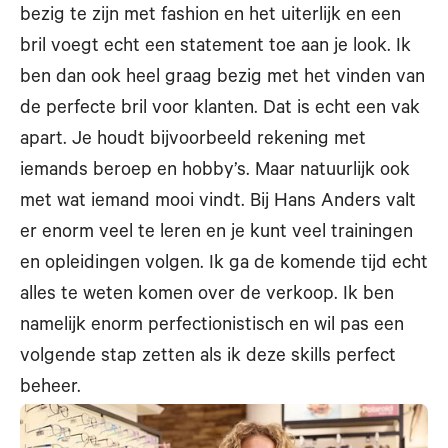
bezig te zijn met fashion en het uiterlijk en een
bril voegt echt een statement toe aan je look. Ik
ben dan ook heel graag bezig met het vinden van
de perfecte bril voor klanten. Dat is echt een vak
apart. Je houdt bijvoorbeeld rekening met
iemands beroep en hobby’s. Maar natuurlijk ook
met wat iemand mooi vindt. Bij Hans Anders valt
er enorm veel te leren en je kunt veel trainingen
en opleidingen volgen. Ik ga de komende tijd echt
alles te weten komen over de verkoop. Ik ben
namelijk enorm perfectionistisch en wil pas een
volgende stap zetten als ik deze skills perfect
beheer.