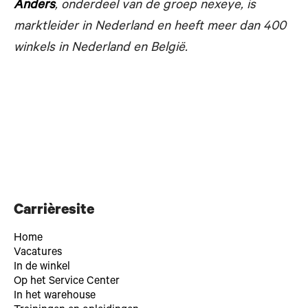
Anders
, onderdeel van de groep nexeye, is
marktleider in Nederland en heeft meer dan 400
winkels in Nederland en België.
Carrièresite
Home
Vacatures
In de winkel
Op het Service Center
In het warehouse